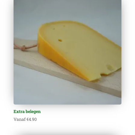
Extra belegen
Vanaf
€
4.90