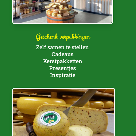
Geschenk verpakkingen
Zelf samen te stellen
Cadeaus
Kerstpakketten
Presentjes
Inspiratie