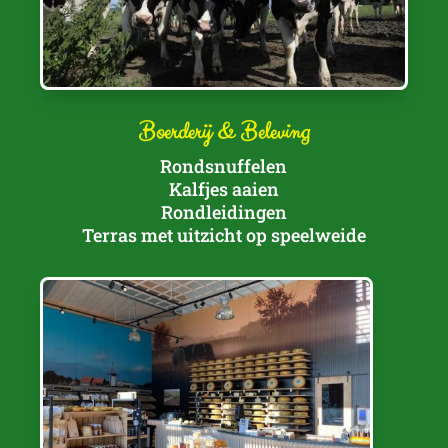
Boerderij & Beleving
Rondsnuffelen
Kalfjes aaien
Rondleidingen
Terras met uitzicht op speelweide