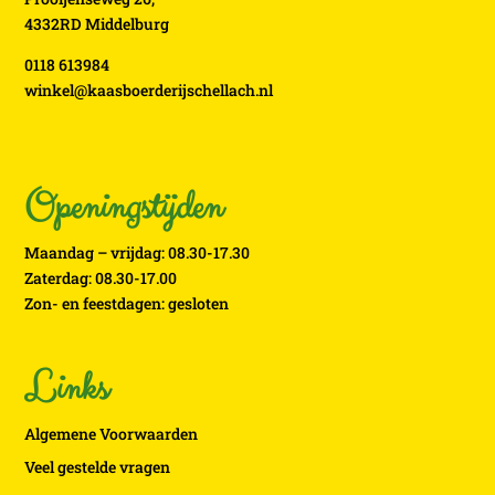
4332RD Middelburg
0118 613984
winkel@kaasboerderijschellach.nl
Openingstijden
Maandag – vrijdag: 08.30-17.30
Zaterdag: 08.30-17.00
Zon- en feestdagen: gesloten
Links
Algemene Voorwaarden
Veel gestelde vragen