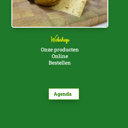
Webshop
Onze producten
Online
Bestellen
Agenda