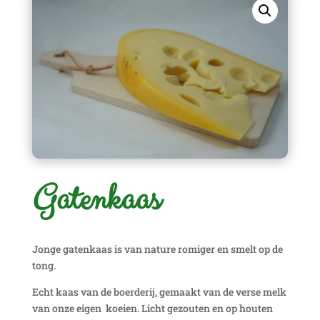
Gatenkaas
Jonge gatenkaas is van nature romiger en smelt op de
tong.
Echt kaas van de boerderij, gemaakt van de verse melk
van onze eigen koeien. Licht gezouten en op houten