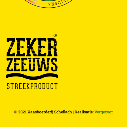
© 2021 Kaasboerderij Schellach | Realisatie:
Vergezogt