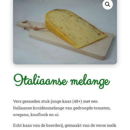
Italiaanse melange
Vers gesneden stuk jonge kaas (48+) met een
Italiaanse kruidenmelange van gedroogde tomaten,
oregano, knoflook en ui.
Echt kaas van de boerderij, gemaakt van de verse melk