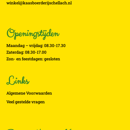
winkel@kaasboerderijschellach.nl
Openingstijden
Maandag – vrijdag: 08.30-17.30
Zaterdag: 08.30-17.00
Zon- en feestdagen: gesloten
Links
Algemene Voorwaarden
Veel gestelde vragen