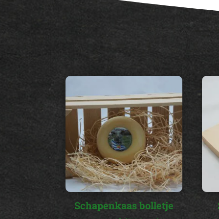
Schapenkaas bolletje