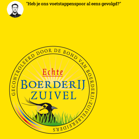
"Heb je ons voetstappenspoor al eens gevolgd?"