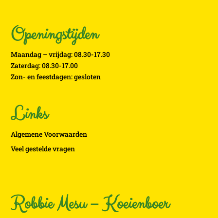
Openingstijden
Maandag – vrijdag: 08.30-17.30
Zaterdag: 08.30-17.00
Zon- en feestdagen: gesloten
Links
Algemene Voorwaarden
Veel gestelde vragen
Robbie Mesu – Koeienboer