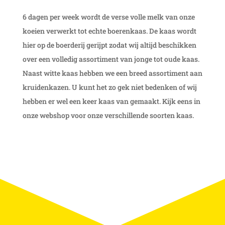
6 dagen per week wordt de verse volle melk van onze
koeien verwerkt tot echte boerenkaas. De kaas wordt
hier op de boerderij gerijpt zodat wij altijd beschikken
over een volledig assortiment van jonge tot oude kaas.
Naast witte kaas hebben we een breed assortiment aan
kruidenkazen. U kunt het zo gek niet bedenken of wij
hebben er wel een keer kaas van gemaakt. Kijk eens in
onze webshop voor onze verschillende soorten kaas.