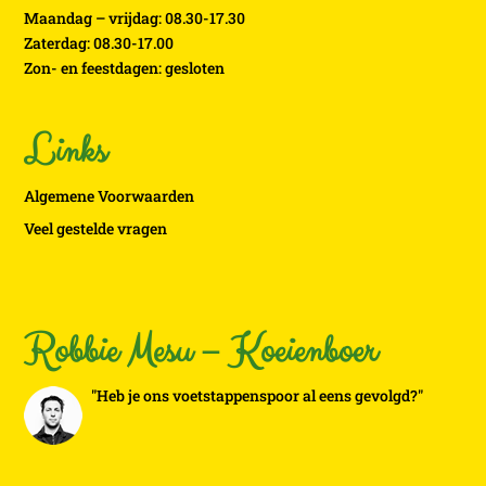
Maandag – vrijdag: 08.30-17.30
Zaterdag: 08.30-17.00
Zon- en feestdagen: gesloten
Links
Algemene Voorwaarden
Veel gestelde vragen
Robbie Mesu – Koeienboer
"Heb je ons voetstappenspoor al eens gevolgd?"