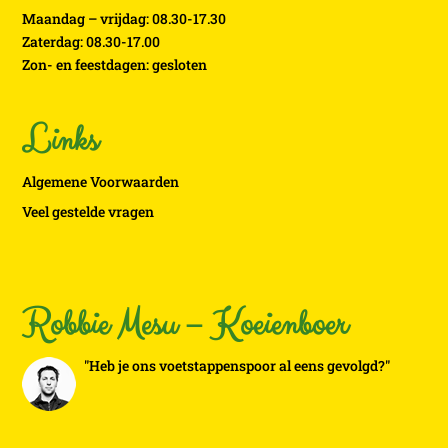
Maandag – vrijdag: 08.30-17.30
Zaterdag: 08.30-17.00
Zon- en feestdagen: gesloten
Links
Algemene Voorwaarden
Veel gestelde vragen
Robbie Mesu – Koeienboer
"Heb je ons voetstappenspoor al eens gevolgd?"